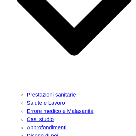
Prestazioni sanitarie
Salute e Lavoro
Errore medico e Malasanità
Casi studio
Approfondimenti
Dicono di noi