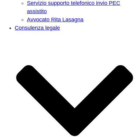
Servizio supporto telefonico invio PEC
assistito
Avvocato Rita Lasagna
Consulenza legale