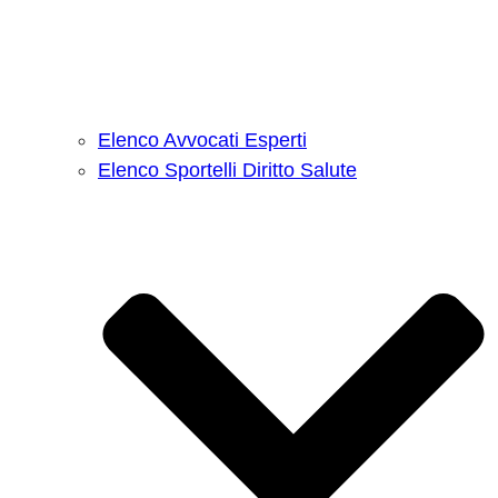
Elenco Avvocati Esperti
Elenco Sportelli Diritto Salute