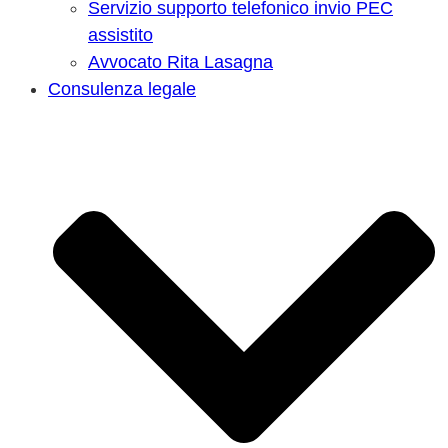
Servizio supporto telefonico invio PEC
assistito
Avvocato Rita Lasagna
Consulenza legale