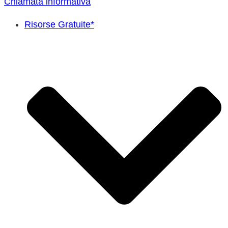
Chiamata informativa
Risorse Gratuite*