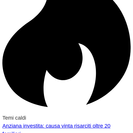
Temi caldi
Anziana investita: causa vinta risarciti oltre 20