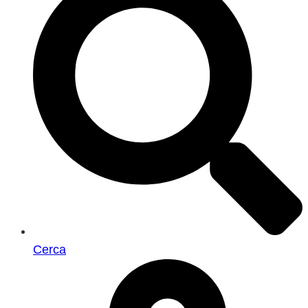
Cerca