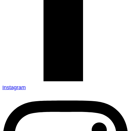
Instagram