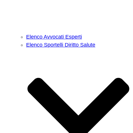
Elenco Avvocati Esperti
Elenco Sportelli Diritto Salute