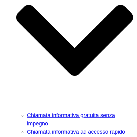
Chiamata informativa gratuita senza
impegno
Chiamata informativa ad accesso rapido