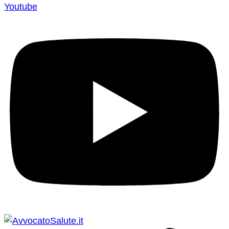
Youtube