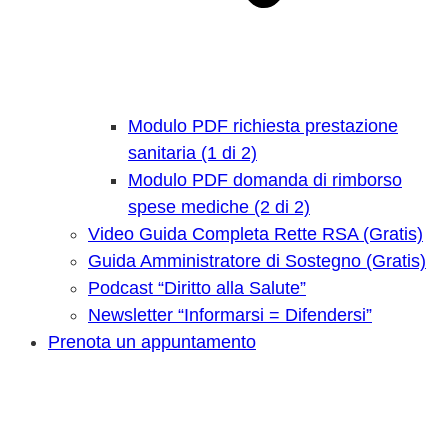
Modulo PDF richiesta prestazione
sanitaria (1 di 2)
Modulo PDF domanda di rimborso
spese mediche (2 di 2)
Video Guida Completa Rette RSA (Gratis)
Guida Amministratore di Sostegno (Gratis)
Podcast “Diritto alla Salute”
Newsletter “Informarsi = Difendersi”
Prenota un appuntamento