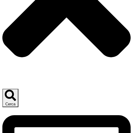
Cerca