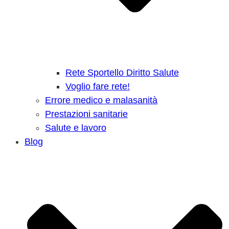
Rete Sportello Diritto Salute
Voglio fare rete!
Errore medico e malasanità
Prestazioni sanitarie
Salute e lavoro
Blog