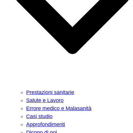
Prestazioni sanitarie
Salute e Lavoro
Errore medico e Malasanità
Casi studio
Approfondimenti
Dicono di noi