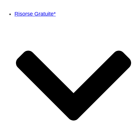
Risorse Gratuite*