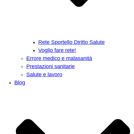
Rete Sportello Diritto Salute
Voglio fare rete!
Errore medico e malasanità
Prestazioni sanitarie
Salute e lavoro
Blog