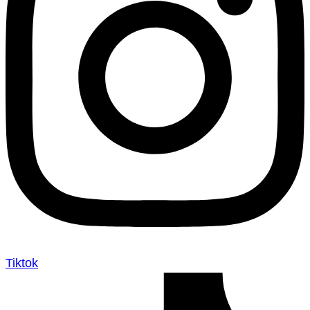
Tiktok