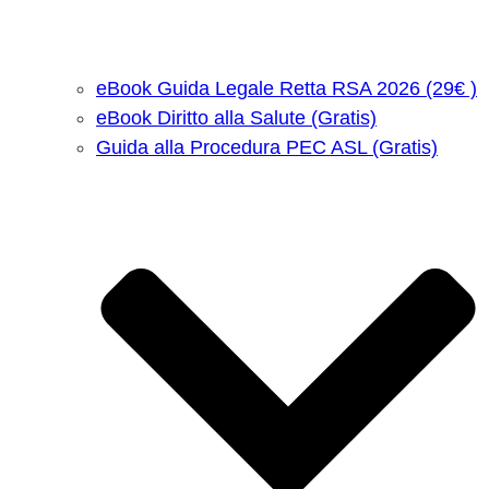
eBook Guida Legale Retta RSA 2026 (29€ )
eBook Diritto alla Salute (Gratis)
Guida alla Procedura PEC ASL (Gratis)