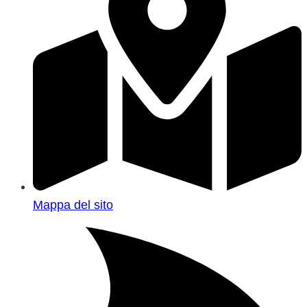
Mappa del sito