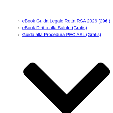
eBook Guida Legale Retta RSA 2026 (29€ )
eBook Diritto alla Salute (Gratis)
Guida alla Procedura PEC ASL (Gratis)