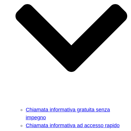
Chiamata informativa gratuita senza
impegno
Chiamata informativa ad accesso rapido