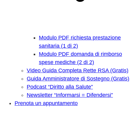
Modulo PDF richiesta prestazione
sanitaria (1 di 2)
Modulo PDF domanda di rimborso
spese mediche (2 di 2)
Video Guida Completa Rette RSA (Gratis)
Guida Amministratore di Sostegno (Gratis)
Podcast “Diritto alla Salute”
Newsletter “Informarsi = Difendersi”
Prenota un appuntamento