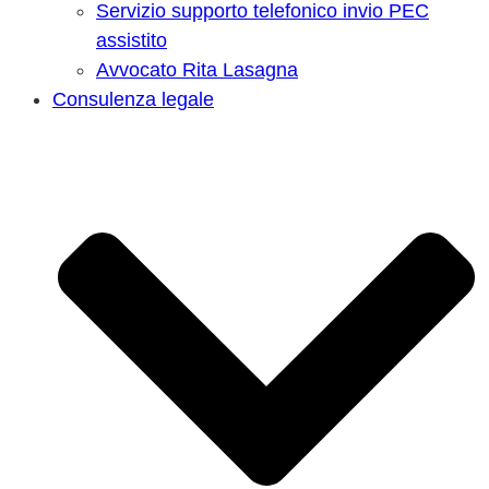
Servizio supporto telefonico invio PEC
assistito
Avvocato Rita Lasagna
Consulenza legale