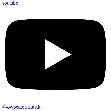
Youtube