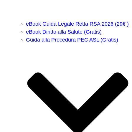
eBook Guida Legale Retta RSA 2026 (29€ )
eBook Diritto alla Salute (Gratis)
Guida alla Procedura PEC ASL (Gratis)