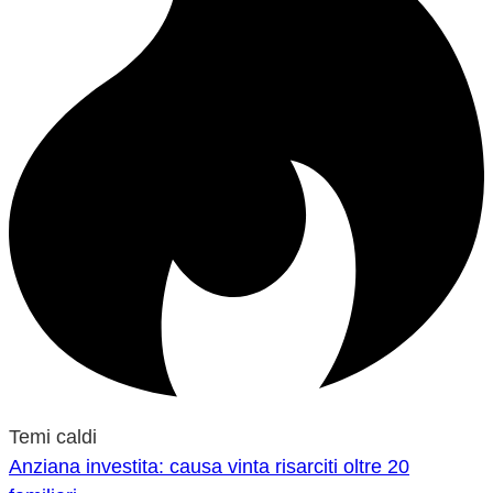
Temi caldi
Anziana investita: causa vinta risarciti oltre 20