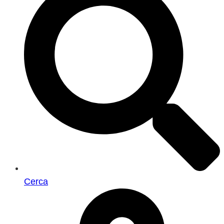
Cerca