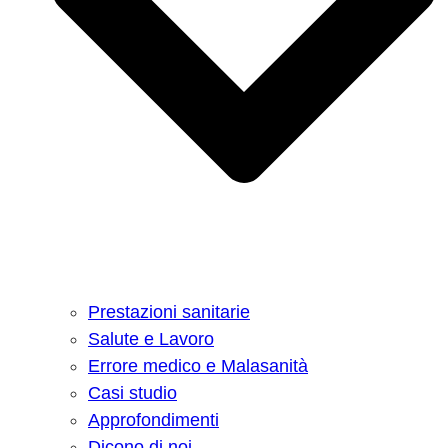
Prestazioni sanitarie
Salute e Lavoro
Errore medico e Malasanità
Casi studio
Approfondimenti
Dicono di noi