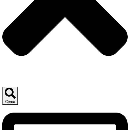
Cerca