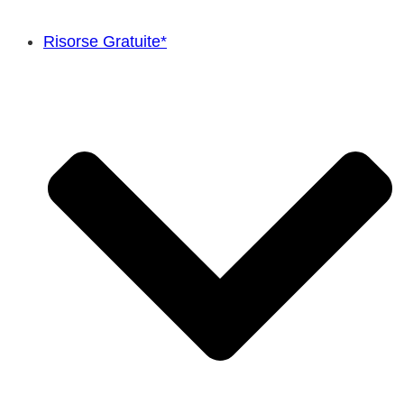
Risorse Gratuite*