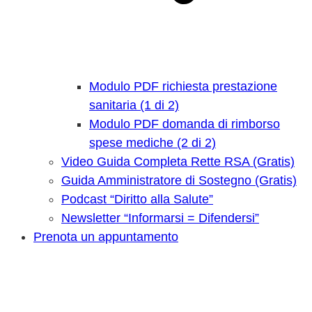
Modulo PDF richiesta prestazione
sanitaria (1 di 2)
Modulo PDF domanda di rimborso
spese mediche (2 di 2)
Video Guida Completa Rette RSA (Gratis)
Guida Amministratore di Sostegno (Gratis)
Podcast “Diritto alla Salute”
Newsletter “Informarsi = Difendersi”
Prenota un appuntamento