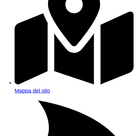
Mappa del sito