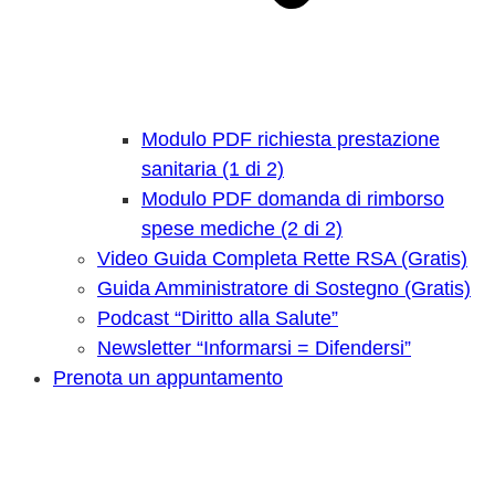
Modulo PDF richiesta prestazione
sanitaria (1 di 2)
Modulo PDF domanda di rimborso
spese mediche (2 di 2)
Video Guida Completa Rette RSA (Gratis)
Guida Amministratore di Sostegno (Gratis)
Podcast “Diritto alla Salute”
Newsletter “Informarsi = Difendersi”
Prenota un appuntamento