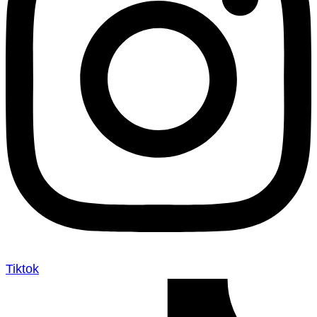
Tiktok