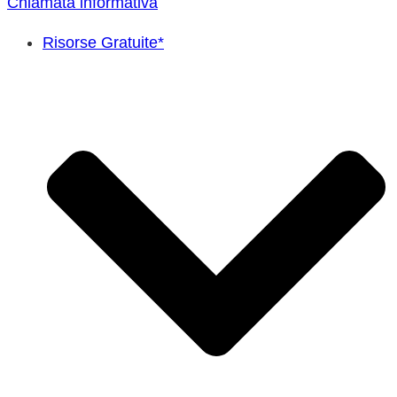
Chiamata informativa
Risorse Gratuite*