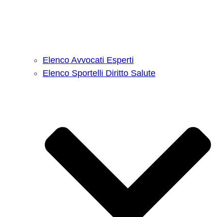
Elenco Avvocati Esperti
Elenco Sportelli Diritto Salute