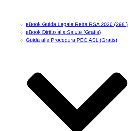
eBook Guida Legale Retta RSA 2026 (29€ )
eBook Diritto alla Salute (Gratis)
Guida alla Procedura PEC ASL (Gratis)