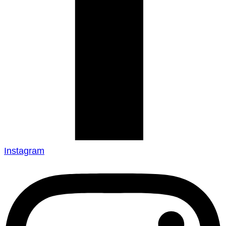
Instagram