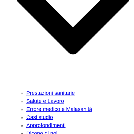
Prestazioni sanitarie
Salute e Lavoro
Errore medico e Malasanità
Casi studio
Approfondimenti
Dicono di noi