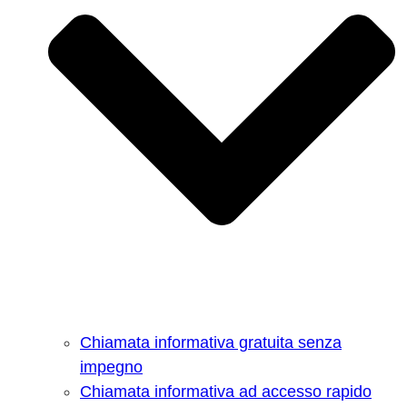
Chiamata informativa gratuita senza
impegno
Chiamata informativa ad accesso rapido