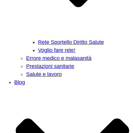
Rete Sportello Diritto Salute
Voglio fare rete!
Errore medico e malasanità
Prestazioni sanitarie
Salute e lavoro
Blog