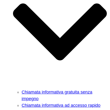
Chiamata informativa gratuita senza
impegno
Chiamata informativa ad accesso rapido