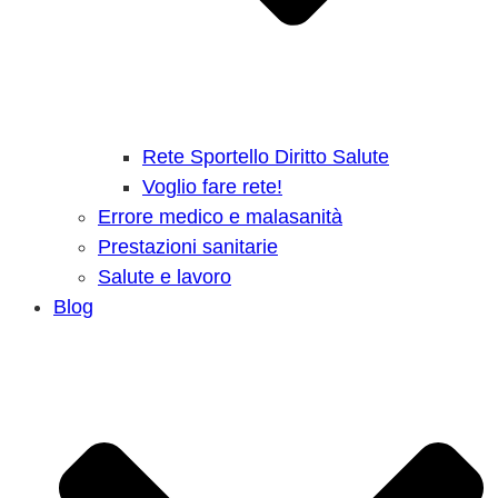
Rete Sportello Diritto Salute
Voglio fare rete!
Errore medico e malasanità
Prestazioni sanitarie
Salute e lavoro
Blog