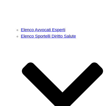
Elenco Avvocati Esperti
Elenco Sportelli Diritto Salute