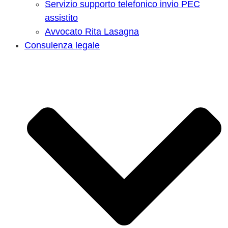
Servizio supporto telefonico invio PEC
assistito
Avvocato Rita Lasagna
Consulenza legale