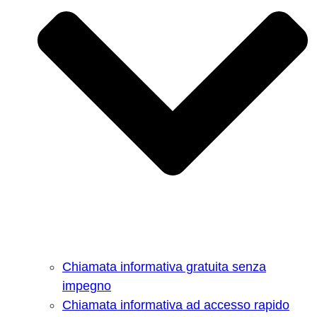
Chiamata informativa gratuita senza
impegno
Chiamata informativa ad accesso rapido