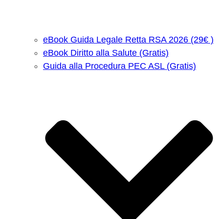
eBook Guida Legale Retta RSA 2026 (29€ )
eBook Diritto alla Salute (Gratis)
Guida alla Procedura PEC ASL (Gratis)