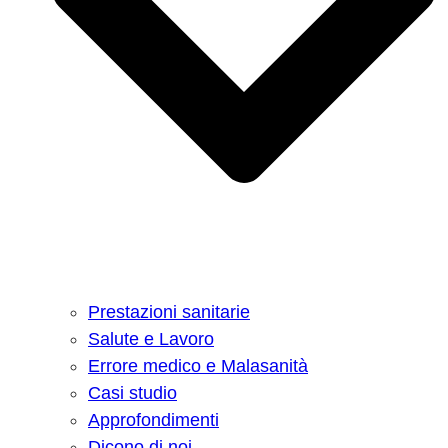
Prestazioni sanitarie
Salute e Lavoro
Errore medico e Malasanità
Casi studio
Approfondimenti
Dicono di noi