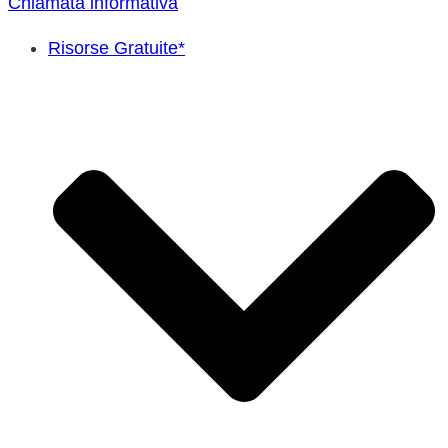
Chiamata informativa
Risorse Gratuite*