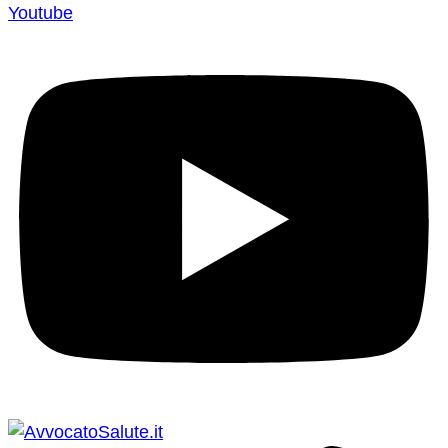
Youtube