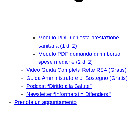
Modulo PDF richiesta prestazione
sanitaria (1 di 2)
Modulo PDF domanda di rimborso
spese mediche (2 di 2)
Video Guida Completa Rette RSA (Gratis)
Guida Amministratore di Sostegno (Gratis)
Podcast “Diritto alla Salute”
Newsletter “Informarsi = Difendersi”
Prenota un appuntamento