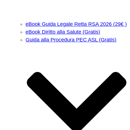
eBook Guida Legale Retta RSA 2026 (29€ )
eBook Diritto alla Salute (Gratis)
Guida alla Procedura PEC ASL (Gratis)