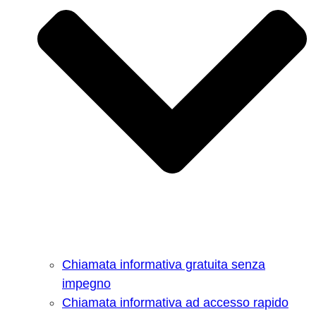
Chiamata informativa gratuita senza
impegno
Chiamata informativa ad accesso rapido