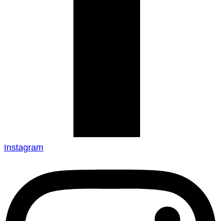
Instagram