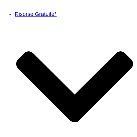
Risorse Gratuite*