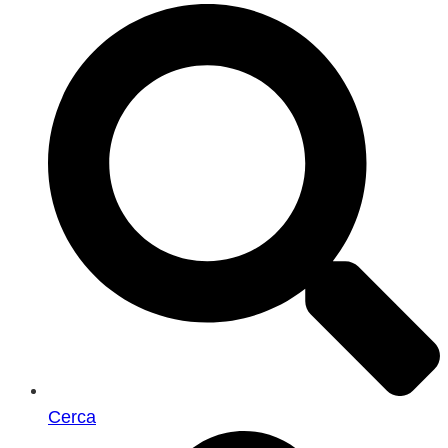
Cerca