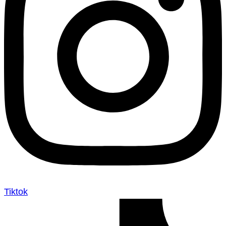
Tiktok