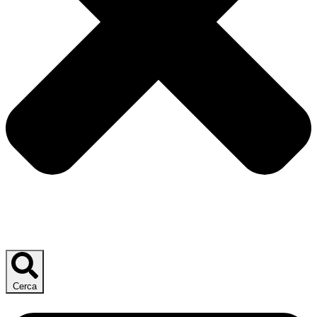
Cerca