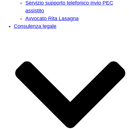
Servizio supporto telefonico invio PEC
assistito
Avvocato Rita Lasagna
Consulenza legale