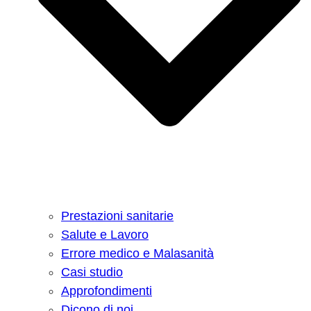
Prestazioni sanitarie
Salute e Lavoro
Errore medico e Malasanità
Casi studio
Approfondimenti
Dicono di noi