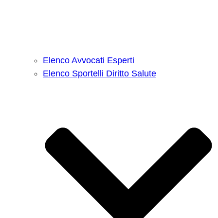
Elenco Avvocati Esperti
Elenco Sportelli Diritto Salute