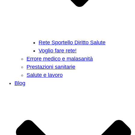
Rete Sportello Diritto Salute
Voglio fare rete!
Errore medico e malasanità
Prestazioni sanitarie
Salute e lavoro
Blog