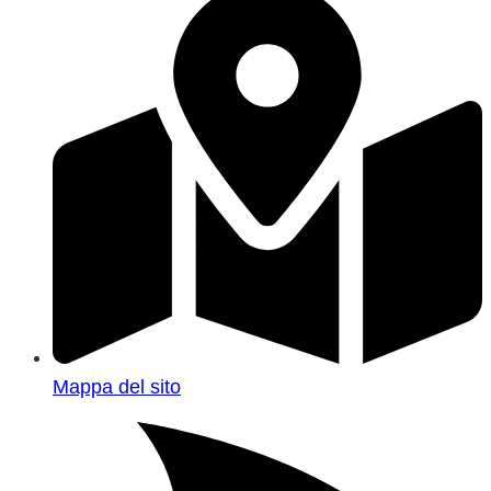
Mappa del sito