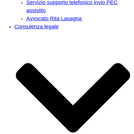
Servizio supporto telefonico invio PEC
assistito
Avvocato Rita Lasagna
Consulenza legale