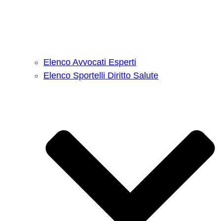
Elenco Avvocati Esperti
Elenco Sportelli Diritto Salute