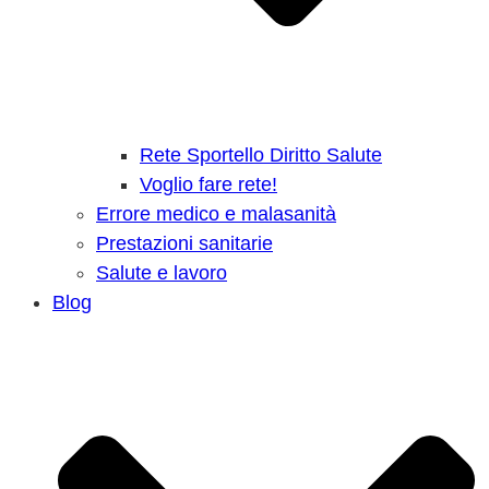
Rete Sportello Diritto Salute
Voglio fare rete!
Errore medico e malasanità
Prestazioni sanitarie
Salute e lavoro
Blog