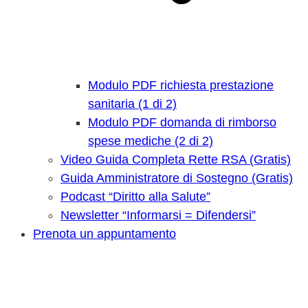
Modulo PDF richiesta prestazione
sanitaria (1 di 2)
Modulo PDF domanda di rimborso
spese mediche (2 di 2)
Video Guida Completa Rette RSA (Gratis)
Guida Amministratore di Sostegno (Gratis)
Podcast “Diritto alla Salute”
Newsletter “Informarsi = Difendersi”
Prenota un appuntamento